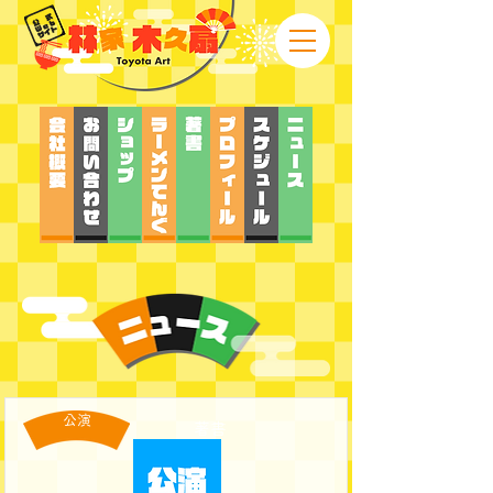
公演
著書