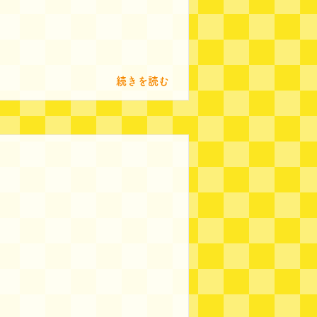
続きを読む