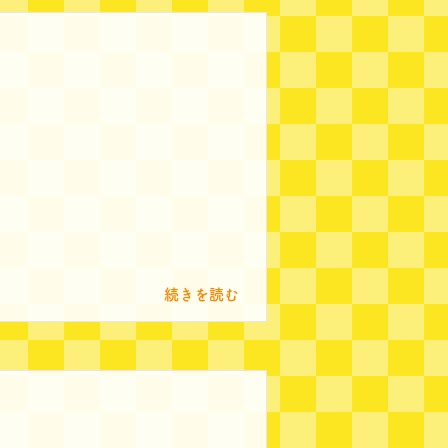
続きを読む