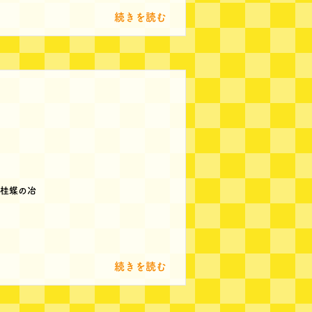
続きを読む
桂蝶の冶
続きを読む