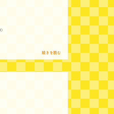
日）
続きを読む