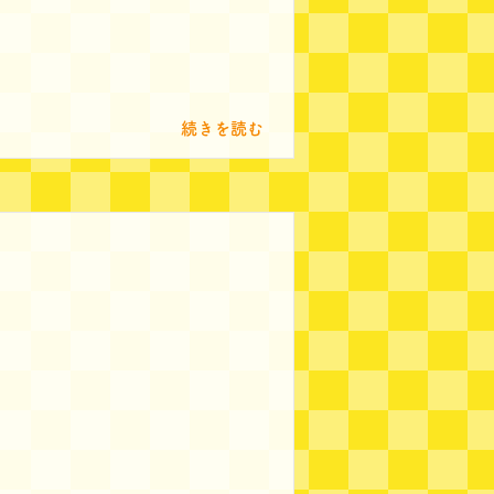
）
続きを読む