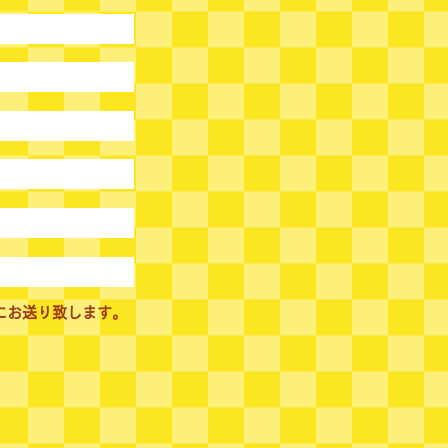
にお送り致します。