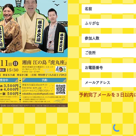
予約完了メールを３日以内